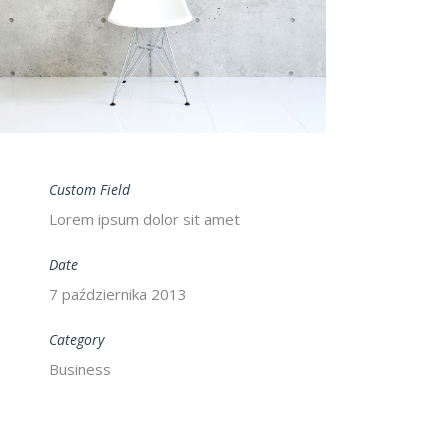
Custom Field
Lorem ipsum dolor sit amet
Date
7 października 2013
Category
Business