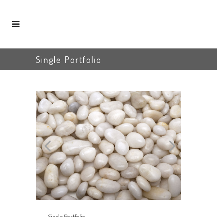
Single Portfolio
Single Portfolio