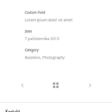
Custom Field
Lorem ipsum dolor sit amet
Date
7 października 2013
Category
Business, Photography
Kontakt