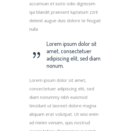
accumsan et iusto odio dignissim
qui blandit praesent luptatum zzril
delenit augue duis dolore te feugait
nulla
Lorem ipsum dolor sit
amet, consectetuer
adipiscing elit, sed diam
nonum.
Lorem ipsum dolor sit amet,
consectetuer adipiscing elit, sed
diam nonummy nibh euismod
tincidunt ut laoreet dolore magna
aliquam erat volutpat. Ut wisi enim
ad minim veniam, quis nostrud