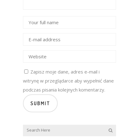
Zapisz moje dane, adres e-mail i
witrynę w przeglądarce aby wypełnić dane
podczas pisania kolejnych komentarzy.