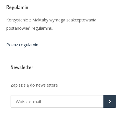
Regulamin
Korzystanie z Maktaby wymaga zaakceptowania
postanowień regulaminu.
Pokaż regulamin
Newsletter
Zapisz się do newslettera