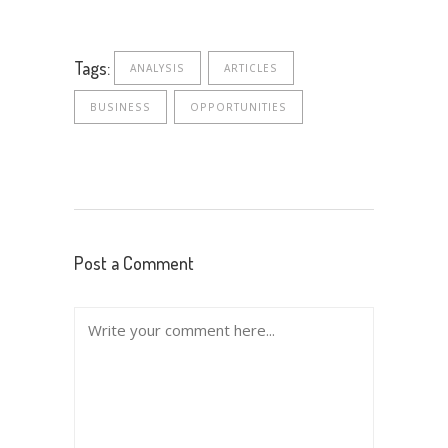
Tags:
ANALYSIS
ARTICLES
BUSINESS
OPPORTUNITIES
Post a Comment