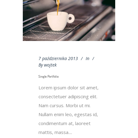
7 października 2013
In
By
wojtek
Single Portfolio
Lorem ipsum dolor sit amet,
consectetuer adipiscing elit.
Nam cursus. Morbi ut mi.
Nullam enim leo, egestas id,
condimentum at, laoreet
mattis, massa....