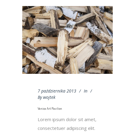
7 października 2013
In
By
wojtek
Venice Art Pavilion
Lorem ipsum dolor sit amet,
consectetuer adipiscing elit.