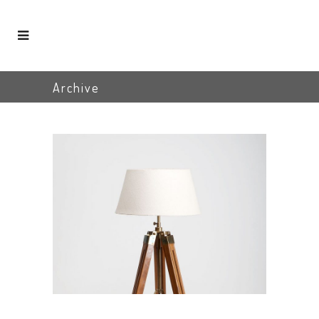
Archive