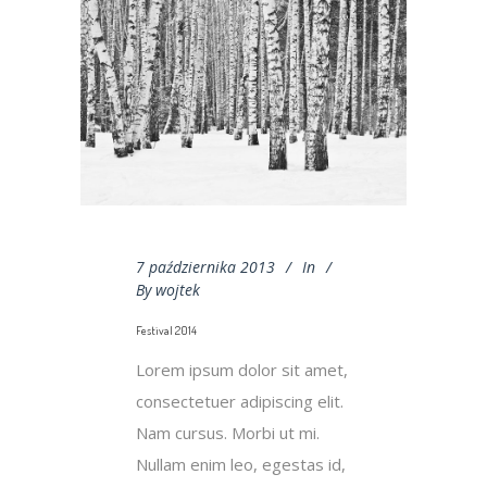
7 października 2013
In
By
wojtek
Festival 2014
Lorem ipsum dolor sit amet,
consectetuer adipiscing elit.
Nam cursus. Morbi ut mi.
Nullam enim leo, egestas id,