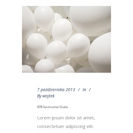
7 października 2013
In
By
wojtek
67B Construction Studio
Lorem ipsum dolor sit amet,
consectetuer adipiscing elit.