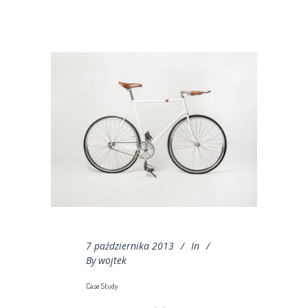
7 października 2013
In
By
wojtek
Case Study